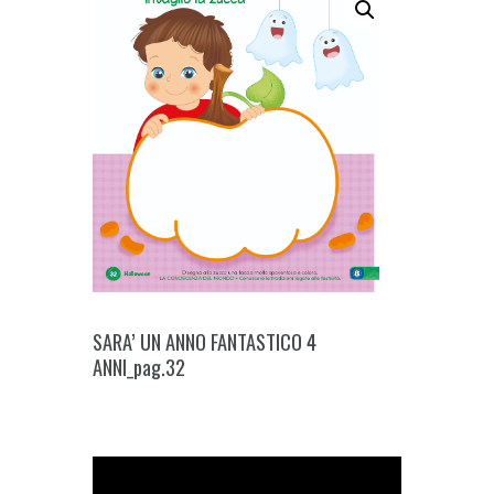
SARA’ UN ANNO FANTASTICO 4
ANNI_pag.32