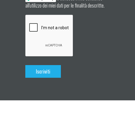
all'utilizzo dei miei dati per le finalità descritte.