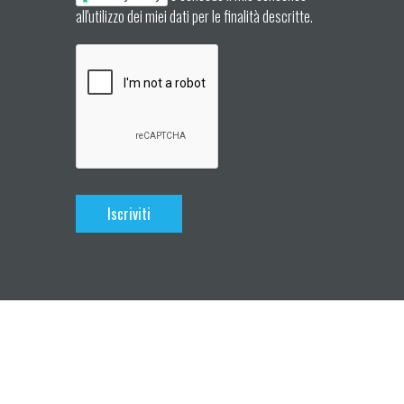
all'utilizzo dei miei dati per le finalità descritte.