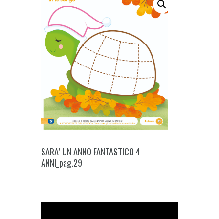
SARA’ UN ANNO FANTASTICO 4
ANNI_pag.29