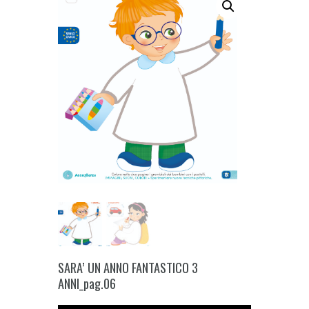
SARA’ UN ANNO FANTASTICO 3
ANNI_pag.06