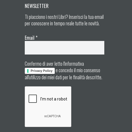
NEWSLETTER
Ti piacciono i nostri Libri? Inserisci la tua email
per conoscere in tempo reale tutte le novità.
Email
*
Confermo di aver letto l'informativa
e concedo il mio consenso
Privacy Policy
all'utilizzo dei miei dati per le finalità descritte.