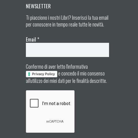
NEWSLETTER
Ti piacciono i nostri Libri? Inserisci la tua email
per conoscere in tempo reale tutte le novità.
Email
*
Confermo di aver letto l'informativa
e concedo il mio consenso
Privacy Policy
all'utilizzo dei miei dati per le finalità descritte.