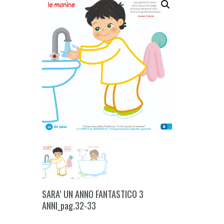
SARA’ UN ANNO FANTASTICO 3
ANNI_pag.32-33