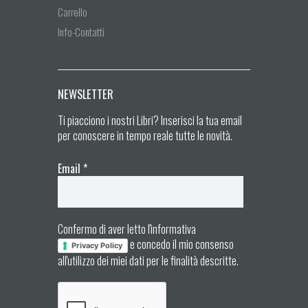
Carrello
Info-Contatti
NEWSLETTER
Ti piacciono i nostri Libri? Inserisci la tua email
per conoscere in tempo reale tutte le novità.
Email
*
Confermo di aver letto l'informativa
e concedo il mio consenso
Privacy Policy
all'utilizzo dei miei dati per le finalità descritte.