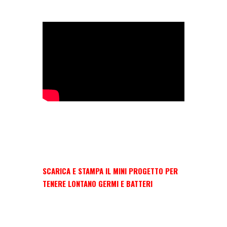
SCARICA E STAMPA IL MINI PROGETTO PER
TENERE LONTANO GERMI E BATTERI