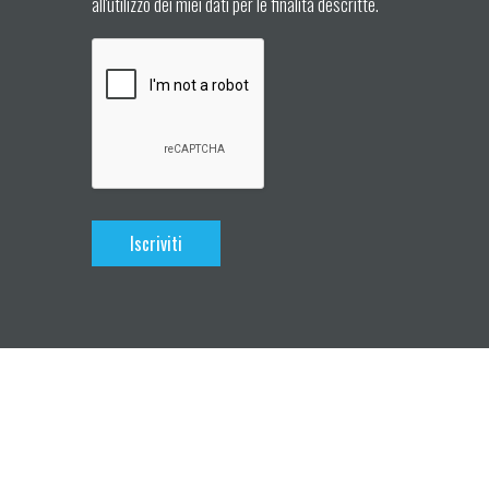
all'utilizzo dei miei dati per le finalità descritte.