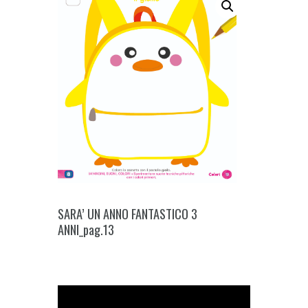
SARA’ UN ANNO FANTASTICO 3
ANNI_pag.13