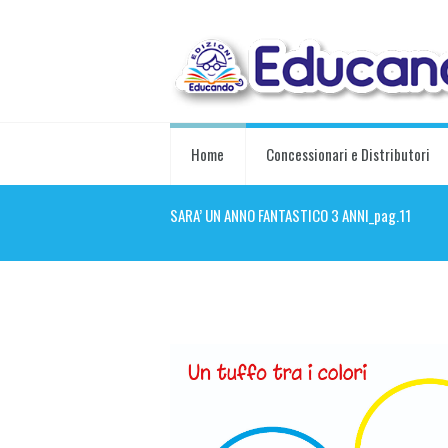
Home
Concessionari e Distributori
SARA’ UN ANNO FANTASTICO 3 ANNI_pag.11