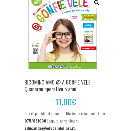
RICOMINCIAMO @ A GONFIE VELE –
Quaderno operativo 5 anni
11,00
€
Non disponibile al momento. Richiedilo chiamandoci allo
075/8510381
oppure scrivendoci su
educando@educandolibri.it
.