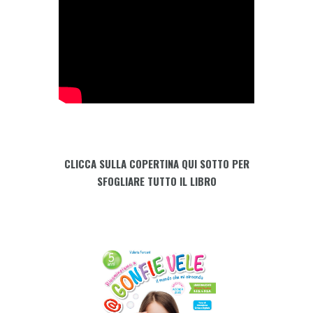
CLICCA SULLA COPERTINA QUI SOTTO PER
SFOGLIARE TUTTO IL LIBRO