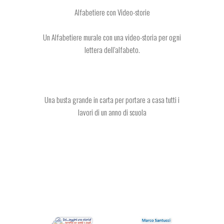
Alfabetiere con Video-storie
Un Alfabetiere murale con una video-storia per ogni
lettera dell’alfabeto.
Una busta grande in carta per portare a casa tutti i
lavori di un anno di scuola