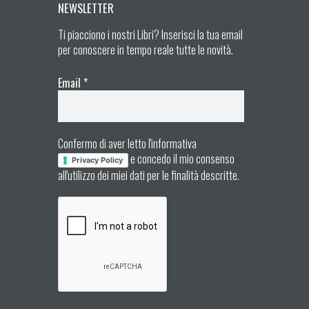
NEWSLETTER
Ti piacciono i nostri Libri? Inserisci la tua email
per conoscere in tempo reale tutte le novità.
Email
*
Confermo di aver letto l'informativa
e concedo il mio consenso
Privacy Policy
all'utilizzo dei miei dati per le finalità descritte.