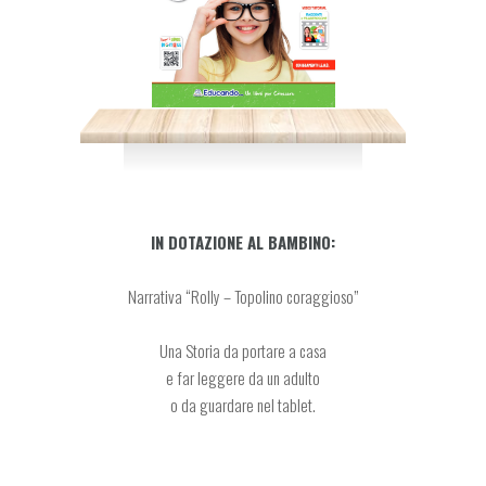
IN DOTAZIONE AL BAMBINO:
Narrativa “Rolly – Topolino coraggioso”
Una Storia da portare a casa
e far leggere da un adulto
o da guardare nel tablet.