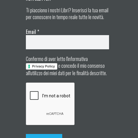
Ti piacciono i nostri Libri? Inserisci la tua email
per conoscere in tempo reale tutte le novità.
Email
*
Confermo di aver letto l'informativa
e concedo il mio consenso
Privacy Policy
all'utilizzo dei miei dati per le finalità descritte.