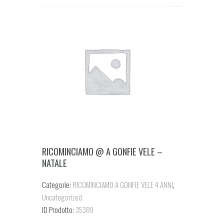
RICOMINCIAMO @ A GONFIE VELE –
NATALE
Categorie:
RICOMINCIAMO A GONFIE VELE 4 ANNI
,
Uncategorized
ID Prodotto:
35389