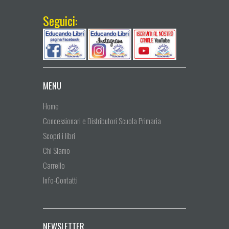
Seguici:
MENU
Home
Concessionari e Distributori Scuola Primaria
Scopri i libri
Chi Siamo
Carrello
Info-Contatti
NEWSLETTER