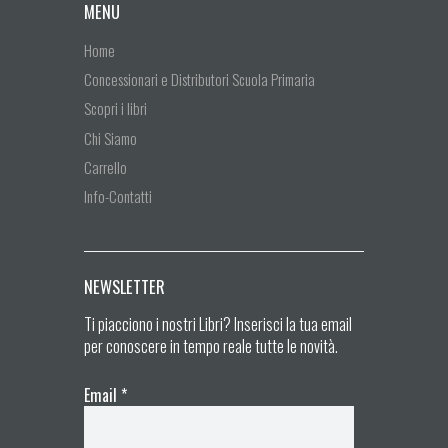
MENU
Home
Concessionari e Distributori Scuola Primaria
Scopri i libri
Chi Siamo
Carrello
Info-Contatti
NEWSLETTER
Ti piacciono i nostri Libri? Inserisci la tua email
per conoscere in tempo reale tutte le novità.
Email
*