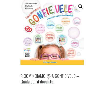
RICOMINCIAMO @ A GONFIE VELE –
Guida per il docente