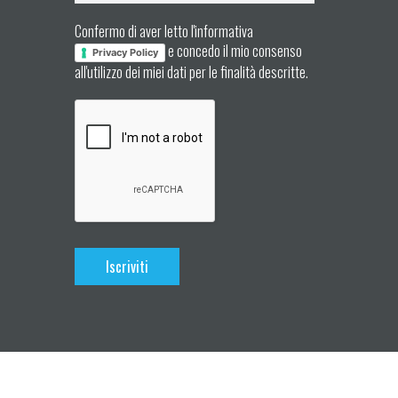
Confermo di aver letto l'informativa
e concedo il mio consenso
Privacy Policy
all'utilizzo dei miei dati per le finalità descritte.