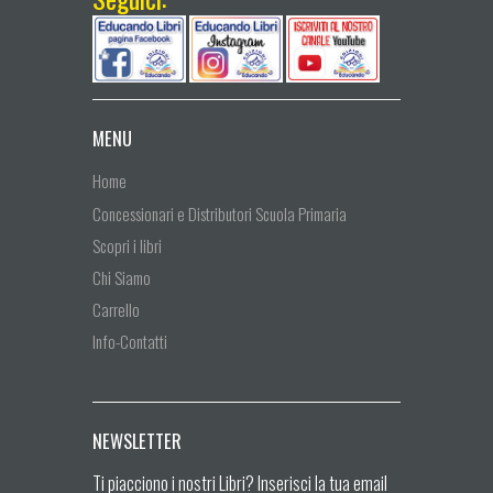
MENU
Home
Concessionari e Distributori Scuola Primaria
Scopri i libri
Chi Siamo
Carrello
Info-Contatti
NEWSLETTER
Ti piacciono i nostri Libri? Inserisci la tua email