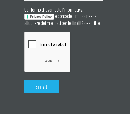
Confermo di aver letto l'informativa
e concedo il mio consenso
Privacy Policy
all'utilizzo dei miei dati per le finalità descritte.