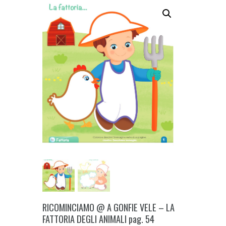
RICOMINCIAMO @ A GONFIE VELE – LA
FATTORIA DEGLI ANIMALI pag. 54