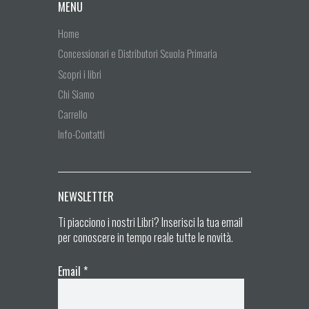
MENU
Home
Concessionari e Distributori Scuola Primaria
Scopri i libri
Chi Siamo
Carrello
Info-Contatti
NEWSLETTER
Ti piacciono i nostri Libri? Inserisci la tua email
per conoscere in tempo reale tutte le novità.
Email
*