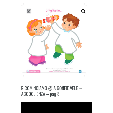
RICOMINCIAMO @ A GONFIE VELE –
ACCOGLIENZA – pag 8