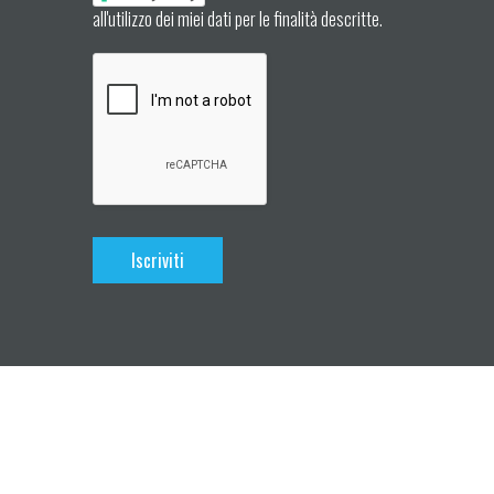
all'utilizzo dei miei dati per le finalità descritte.