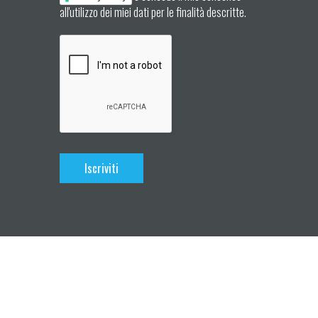
all'utilizzo dei miei dati per le finalità descritte.