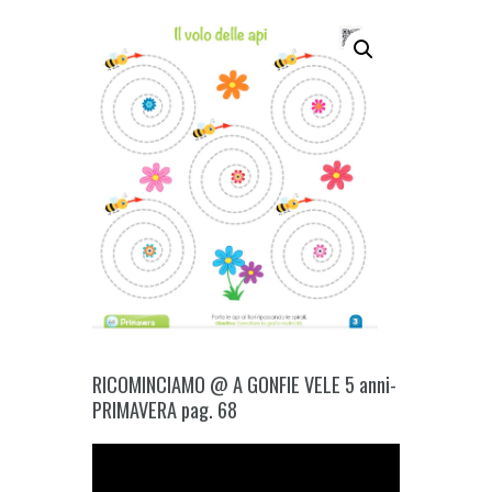
RICOMINCIAMO @ A GONFIE VELE 5 anni-
PRIMAVERA pag. 68