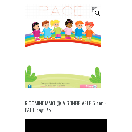
RICOMINCIAMO @ A GONFIE VELE 5 anni-
PACE pag. 75