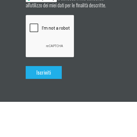
all'utilizzo dei miei dati per le finalità descritte.