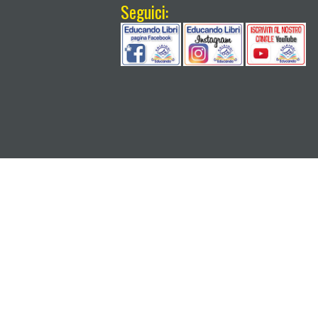
Seguici: