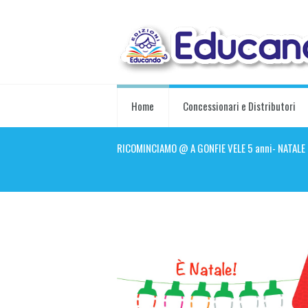
Home
Concessionari e Distributori
RICOMINCIAMO @ A GONFIE VELE 5 anni- NATALE 