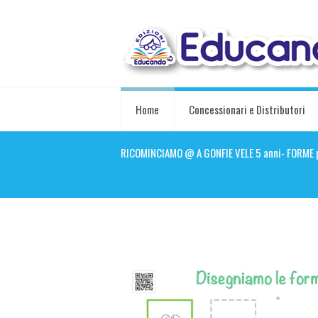
Home
Concessionari e Distributori
RICOMINCIAMO @ A GONFIE VELE 5 anni- FORME 