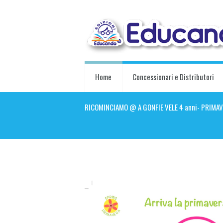
Home
Concessionari e Distributori
RICOMINCIAMO @ A GONFIE VELE 4 anni- PRIMAV