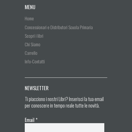
MENU
Home
Concessionari e Distributori Scuola Primaria
Scopri i libri
Chi Siamo
Carrello
Info-Contatti
NEWSLETTER
Ti piacciono i nostri Libri? Inserisci la tua email
per conoscere in tempo reale tutte le novità.
Email
*