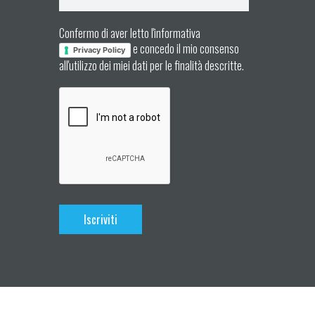
Confermo di aver letto l'informativa
e concedo il mio consenso
Privacy Policy
all'utilizzo dei miei dati per le finalità descritte.