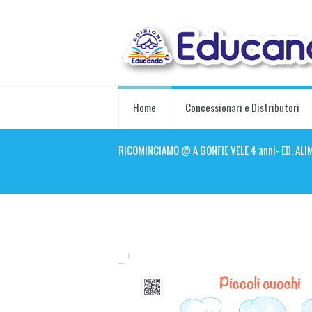
Home
Concessionari e Distributori
RICOMINCIAMO @ A GONFIE VELE 4 anni- ED. ALI