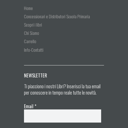
Home
Concessionari e Distributori Scuola Primaria
Scopri i libri
Chi Siamo
Carrello
Info-Contatti
NEWSLETTER
Ti piacciono i nostri Libri? Inserisci la tua email
per conoscere in tempo reale tutte le novità.
Email
*