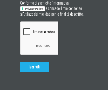
Confermo di aver letto l'informativa
e concedo il mio consenso
Privacy Policy
all'utilizzo dei miei dati per le finalità descritte.