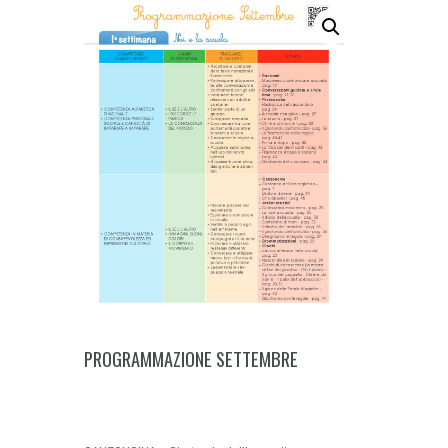
PROGRAMMAZIONE SETTEMBRE