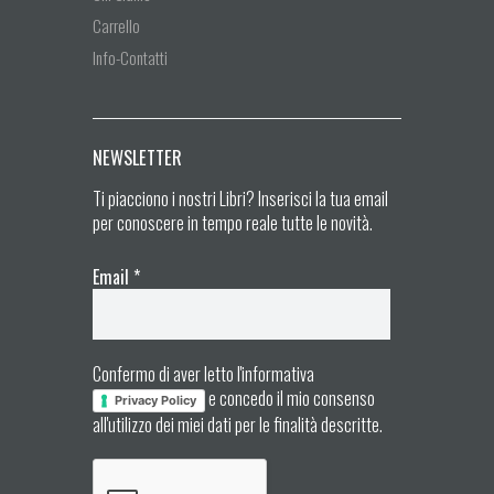
Carrello
Info-Contatti
NEWSLETTER
Ti piacciono i nostri Libri? Inserisci la tua email
per conoscere in tempo reale tutte le novità.
Email
*
Confermo di aver letto l'informativa
e concedo il mio consenso
Privacy Policy
all'utilizzo dei miei dati per le finalità descritte.