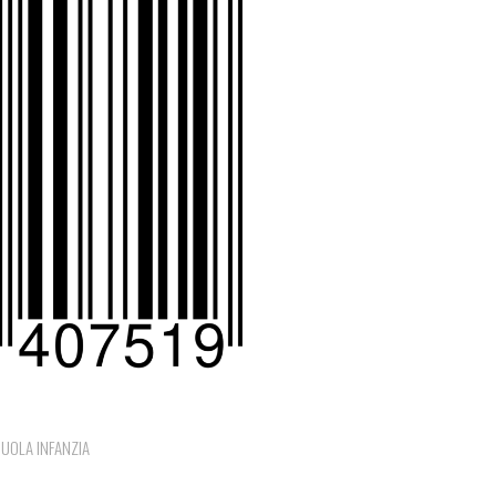
UOLA INFANZIA