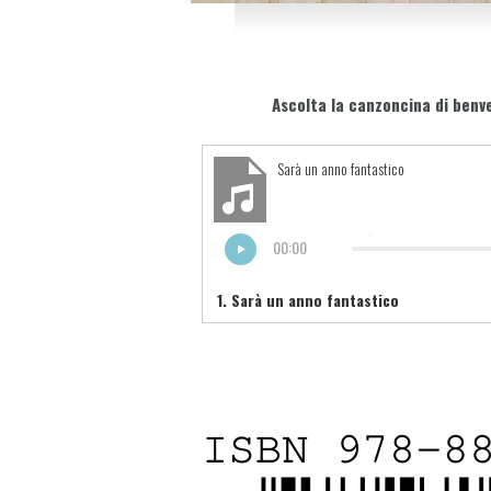
Ascolta la canzoncina di ben
Sarà un anno fantastico
00:00
1.
Sarà un anno fantastico