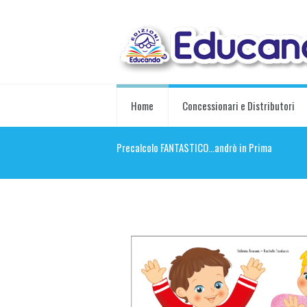
Home
Concessionari e Distributori
Precalcolo FANTASTICO…andrò in Prima