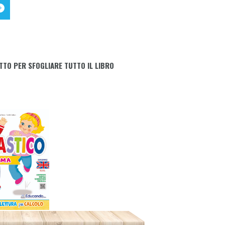
TTO PER SFOGLIARE TUTTO IL LIBRO