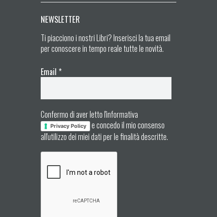
NEWSLETTER
Ti piacciono i nostri Libri? Inserisci la tua email
per conoscere in tempo reale tutte le novità.
Email
*
Confermo di aver letto l'informativa
e concedo il mio consenso
Privacy Policy
all'utilizzo dei miei dati per le finalità descritte.