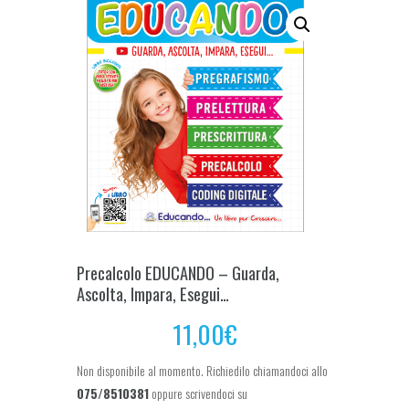
Precalcolo EDUCANDO – Guarda,
Ascolta, Impara, Esegui…
11,00
€
Non disponibile al momento. Richiedilo chiamandoci allo
075/8510381
oppure scrivendoci su