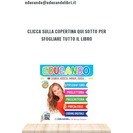
educando@educandolibri.it
.
CLICCA SULLA COPERTINA QUI SOTTO PER
SFOGLIARE TUTTO IL LIBRO