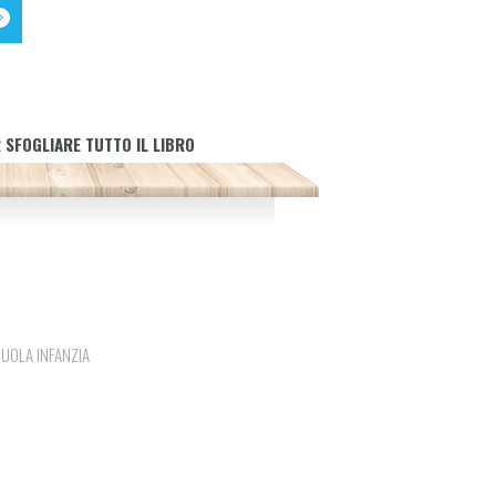
 SFOGLIARE TUTTO IL LIBRO
UOLA INFANZIA