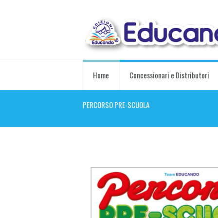
Home
Concessionari e Distributori
PERCORSO PRE-SCUOLA