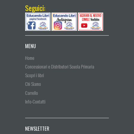
Seguici:
MENU
Home
Concessionari e Distributori Scuola Primaria
Scopri i libri
Chi Siamo
Carrello
Info-Contatti
NEWSLETTER