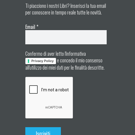
Ti piacciono i nostri Libri? Inserisci la tua email
per conoscere in tempo reale tutte le novità.
Email
*
Confermo di aver letto l'informativa
e concedo il mio consenso
Privacy Policy
all'utilizzo dei miei dati per le finalità descritte.