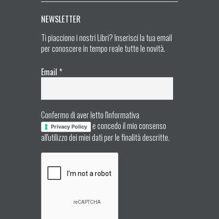
NEWSLETTER
Ti piacciono i nostri Libri? Inserisci la tua email
per conoscere in tempo reale tutte le novità.
Email
*
Confermo di aver letto l'informativa
e concedo il mio consenso
Privacy Policy
all'utilizzo dei miei dati per le finalità descritte.