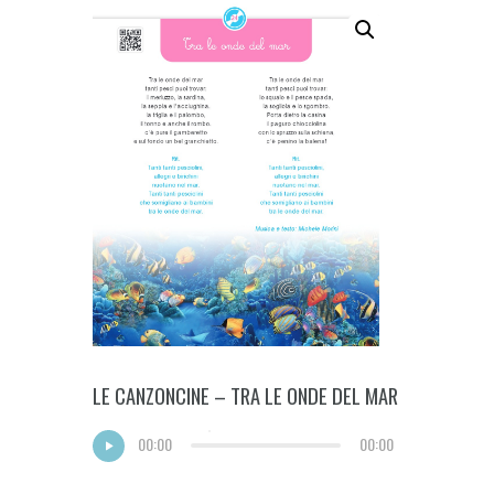
LE CANZONCINE – TRA LE ONDE DEL MAR
00:00
00:00