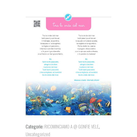
Categorie:
RICOMINCIAMO A @ GONFIE VELE
,
Uncategorized