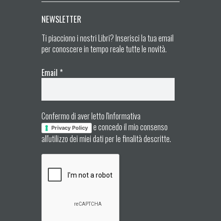
NEWSLETTER
Ti piacciono i nostri Libri? Inserisci la tua email
per conoscere in tempo reale tutte le novità.
Email
*
Confermo di aver letto l'informativa
e concedo il mio consenso
Privacy Policy
all'utilizzo dei miei dati per le finalità descritte.