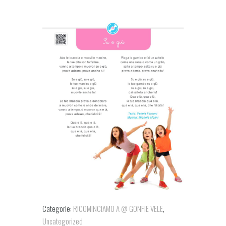
Categorie:
RICOMINCIAMO A @ GONFIE VELE
,
Uncategorized