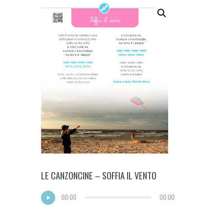
LE CANZONCINE – SOFFIA IL VENTO
00:00
00:00