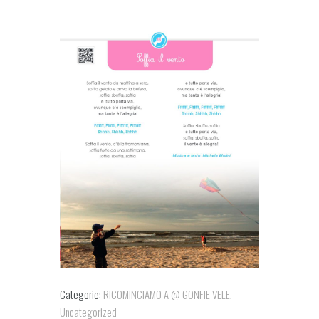
Categorie:
RICOMINCIAMO A @ GONFIE VELE
,
Uncategorized