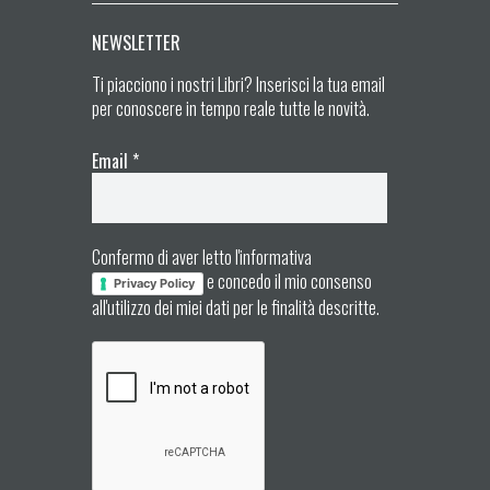
NEWSLETTER
Ti piacciono i nostri Libri? Inserisci la tua email
per conoscere in tempo reale tutte le novità.
Email
*
Confermo di aver letto l'informativa
e concedo il mio consenso
Privacy Policy
all'utilizzo dei miei dati per le finalità descritte.