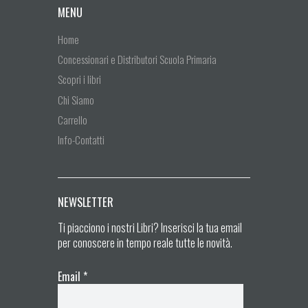
MENU
Home
Concessionari e Distributori Scuola Primaria
Scopri i libri
Chi Siamo
Carrello
Info-Contatti
NEWSLETTER
Ti piacciono i nostri Libri? Inserisci la tua email
per conoscere in tempo reale tutte le novità.
Email
*