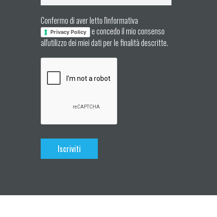
Confermo di aver letto l'informativa
e concedo il mio consenso
Privacy Policy
all'utilizzo dei miei dati per le finalità descritte.