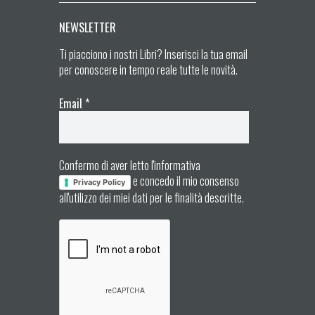
NEWSLETTER
Ti piacciono i nostri Libri? Inserisci la tua email
per conoscere in tempo reale tutte le novità.
Email
*
Confermo di aver letto l'informativa
e concedo il mio consenso
Privacy Policy
all'utilizzo dei miei dati per le finalità descritte.