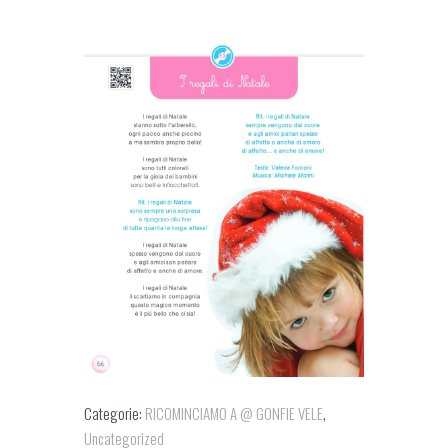
Categorie:
RICOMINCIAMO A @ GONFIE VELE
,
Uncategorized