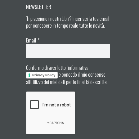
NEWSLETTER
Ti piacciono i nostri Libri? Inserisci la tua email
per conoscere in tempo reale tutte le novità.
Email
*
Confermo di aver letto l'informativa
e concedo il mio consenso
Privacy Policy
all'utilizzo dei miei dati per le finalità descritte.