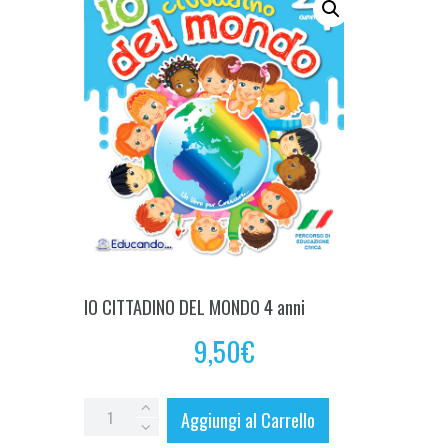
IO CITTADINO DEL MONDO 4 anni
9,50
€
IO
Aggiungi al Carrello
CITTADINO