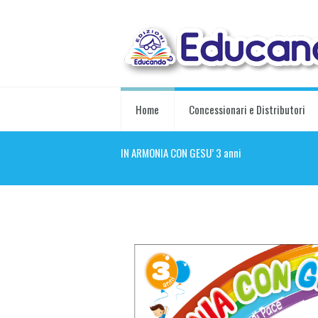
Home
Concessionari e Distributori
IN ARMONIA CON GESU’ 3 anni