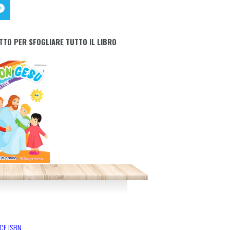
TTO PER SFOGLIARE TUTTO IL LIBRO
CE ISBN