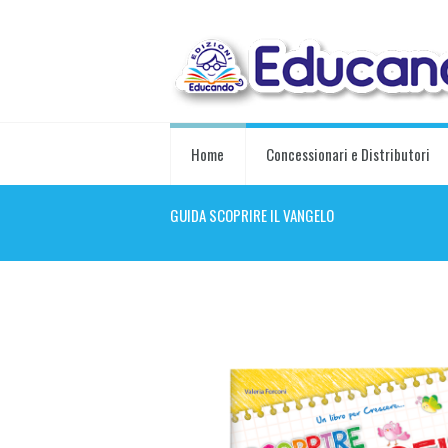
Home
Concessionari e Distributori
GUIDA SCOPRIRE IL VANGELO