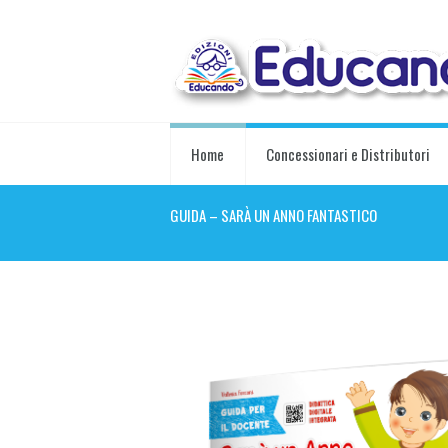
Home
Concessionari e Distributori
GUIDA – SARÀ UN ANNO FANTASTICO