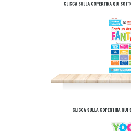
CLICCA SULLA COPERTINA QUI SOTTO
CLICCA SULLA COPERTINA QUI 