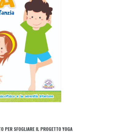
TO PER SFOGLIARE IL PROGETTO YOGA