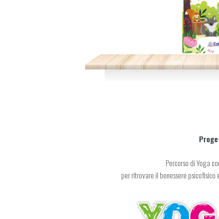
Proge
Percorso di Yoga co
per ritrovare il benessere psicofisico