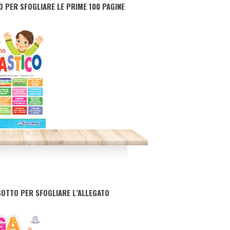
 PER SFOGLIARE LE PRIME 100 PAGINE
SOTTO PER SFOGLIARE L’ALLEGATO