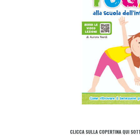
CLICCA SULLA COPERTINA QUI SOT