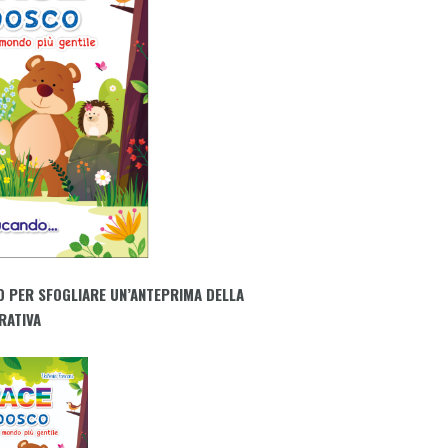
O PER SFOGLIARE UN’ANTEPRIMA DELLA
RATIVA