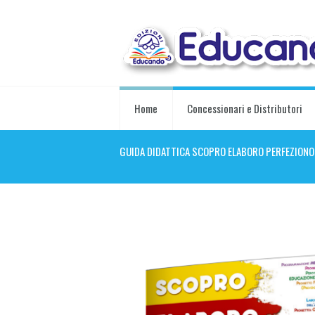
Home
Concessionari e Distributori
GUIDA DIDATTICA SCOPRO ELABORO PERFEZIONO