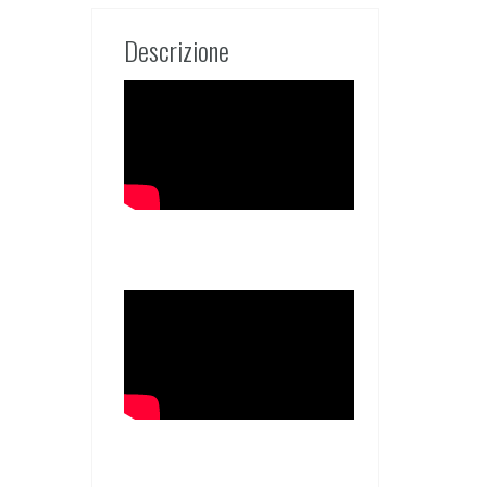
Descrizione