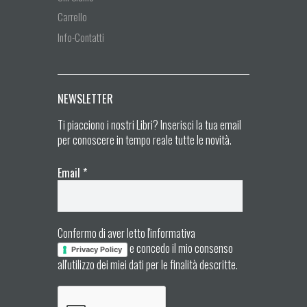
Carrello
Info-Contatti
NEWSLETTER
Ti piacciono i nostri Libri? Inserisci la tua email
per conoscere in tempo reale tutte le novità.
Email
*
Confermo di aver letto l'informativa
e concedo il mio consenso
Privacy Policy
all'utilizzo dei miei dati per le finalità descritte.