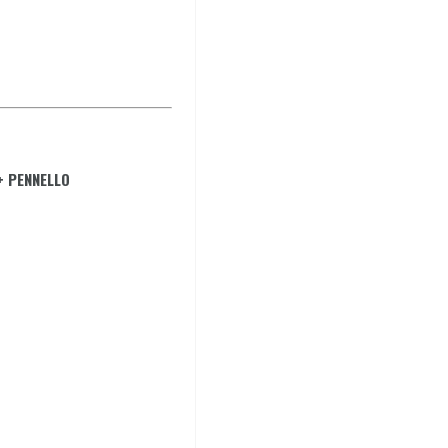
+ PENNELLO