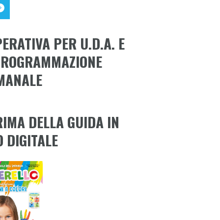
ERATIVA PER U.D.A. E
PROGRAMMAZIONE
MANALE
RIMA DELLA GUIDA IN
 DIGITALE