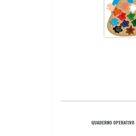
QUADERNO OPERATIVO