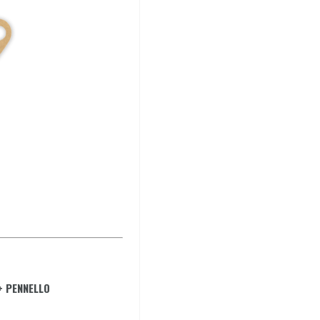
+ PENNELLO