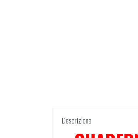
Descrizione