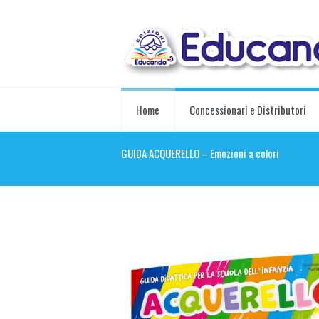
Home
Concessionari e Distributori
GUIDA ACQUERELLO – Emozioni a colori