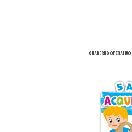
QUADERNO OPERATIVO