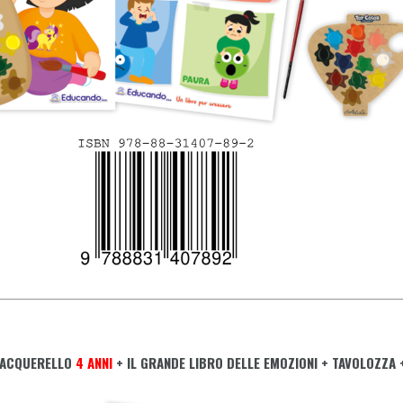
 ACQUERELLO
4 ANNI
+ IL GRANDE LIBRO DELLE EMOZIONI + TAVOLOZZA 