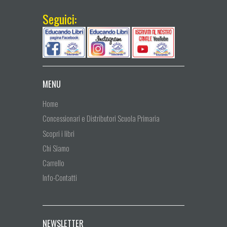
Seguici:
MENU
Home
Concessionari e Distributori Scuola Primaria
Scopri i libri
Chi Siamo
Carrello
Info-Contatti
NEWSLETTER