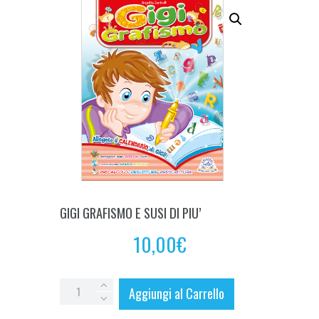
GIGI GRAFISMO E SUSI DI PIU’
10,00
€
GIGI
Aggiungi al Carrello
GRAFISMO