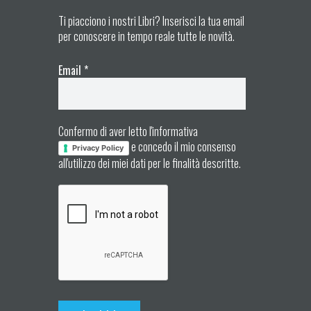
Ti piacciono i nostri Libri? Inserisci la tua email
per conoscere in tempo reale tutte le novità.
Email
*
Confermo di aver letto l'informativa
e concedo il mio consenso
Privacy Policy
all'utilizzo dei miei dati per le finalità descritte.