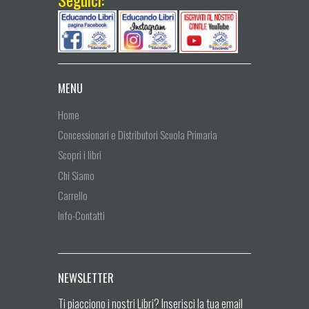
MENU
Home
Concessionari e Distributori Scuola Primaria
Scopri i libri
Chi Siamo
Carrello
Info-Contatti
NEWSLETTER
Ti piacciono i nostri Libri? Inserisci la tua email