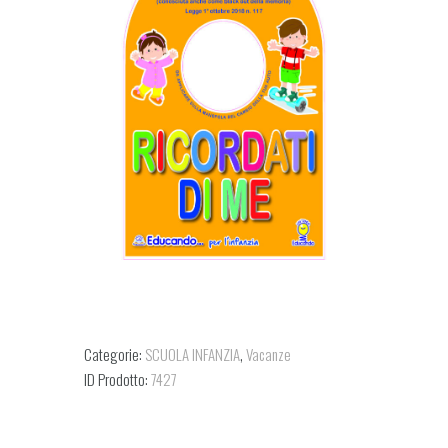
Categorie:
SCUOLA INFANZIA
,
Vacanze
ID Prodotto:
7427