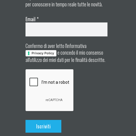
per conoscere in tempo reale tutte le novità.
Email
*
Confermo di aver letto l'informativa
e concedo il mio consenso
Privacy Policy
all'utilizzo dei miei dati per le finalità descritte.