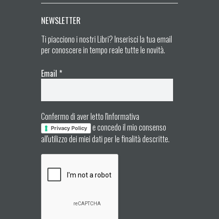
NEWSLETTER
Ti piacciono i nostri Libri? Inserisci la tua email
per conoscere in tempo reale tutte le novità.
Email
*
Confermo di aver letto l'informativa
e concedo il mio consenso
Privacy Policy
all'utilizzo dei miei dati per le finalità descritte.