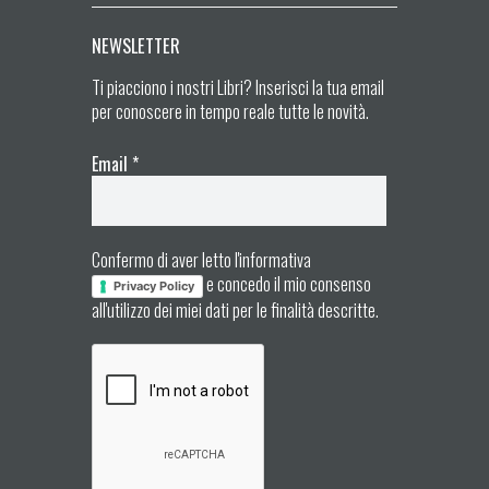
NEWSLETTER
Ti piacciono i nostri Libri? Inserisci la tua email
per conoscere in tempo reale tutte le novità.
Email
*
Confermo di aver letto l'informativa
e concedo il mio consenso
Privacy Policy
all'utilizzo dei miei dati per le finalità descritte.