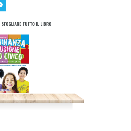
 SFOGLIARE TUTTO IL LIBRO