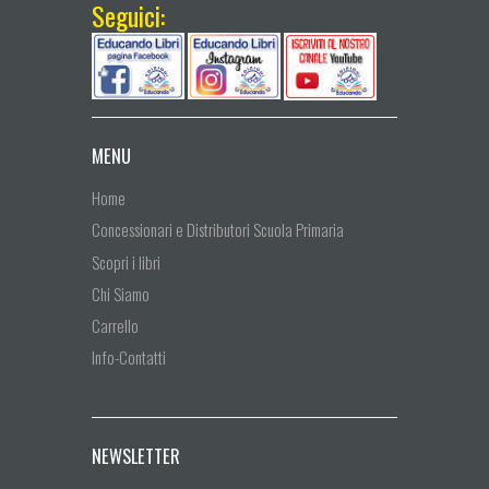
Seguici:
MENU
Home
Concessionari e Distributori Scuola Primaria
Scopri i libri
Chi Siamo
Carrello
Info-Contatti
NEWSLETTER