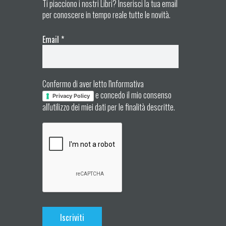
Ti piacciono i nostri Libri? Inserisci la tua email
per conoscere in tempo reale tutte le novità.
Email
*
Confermo di aver letto l'informativa
e concedo il mio consenso
Privacy Policy
all'utilizzo dei miei dati per le finalità descritte.