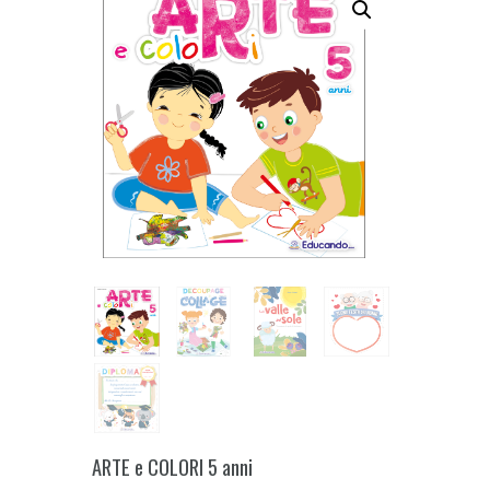
ARTE e COLORI 5 anni