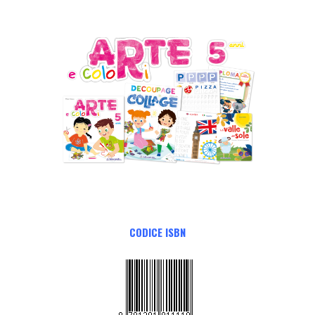
CODICE ISBN