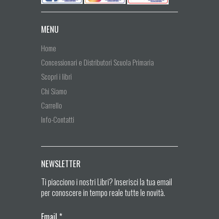
MENU
Home
Concessionari e Distributori Scuola Primaria
Scopri i libri
Chi Siamo
Carrello
Info-Contatti
NEWSLETTER
Ti piacciono i nostri Libri? Inserisci la tua email
per conoscere in tempo reale tutte le novità.
Email
*