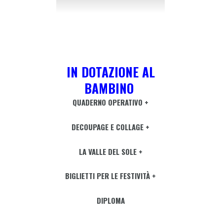
IN DOTAZIONE AL
BAMBINO
QUADERNO OPERATIVO +
DECOUPAGE E COLLAGE +
LA VALLE DEL SOLE +
BIGLIETTI PER LE FESTIVITÀ +
DIPLOMA