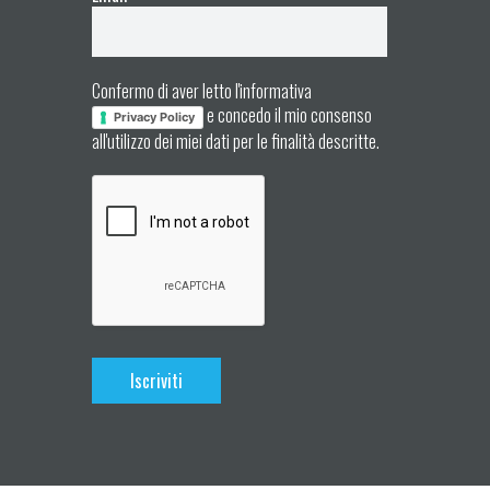
Confermo di aver letto l'informativa
e concedo il mio consenso
Privacy Policy
all'utilizzo dei miei dati per le finalità descritte.