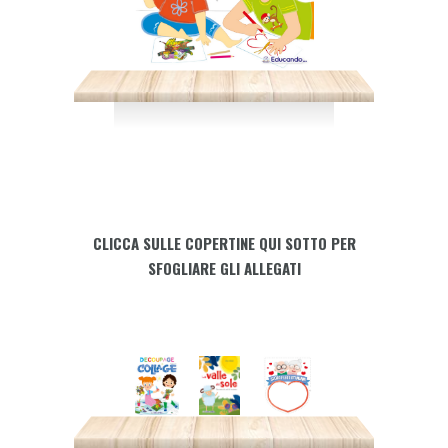
CLICCA SULLE COPERTINE QUI SOTTO PER
SFOGLIARE GLI ALLEGATI