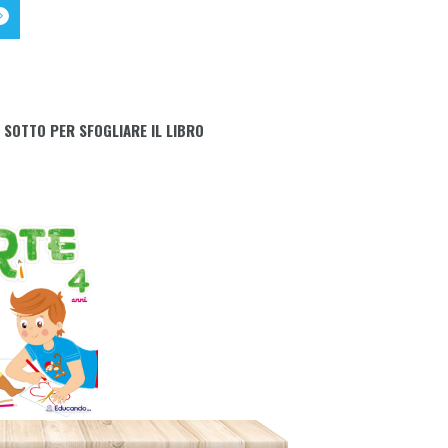
 SOTTO PER SFOGLIARE IL LIBRO