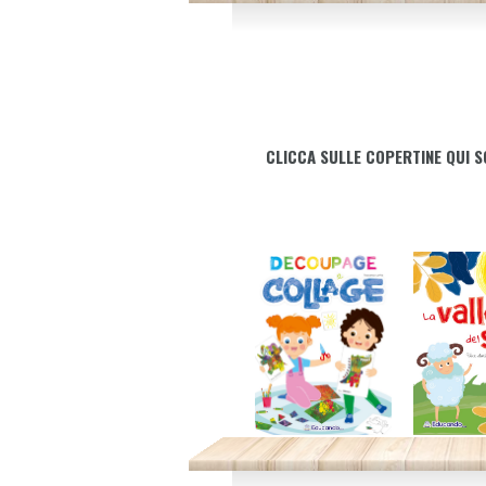
CLICCA SULLE COPERTINE QUI S