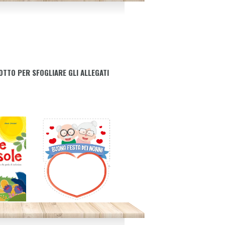
OTTO PER SFOGLIARE GLI ALLEGATI