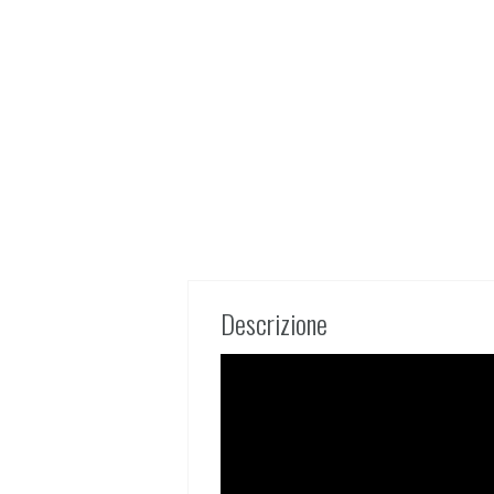
Descrizione