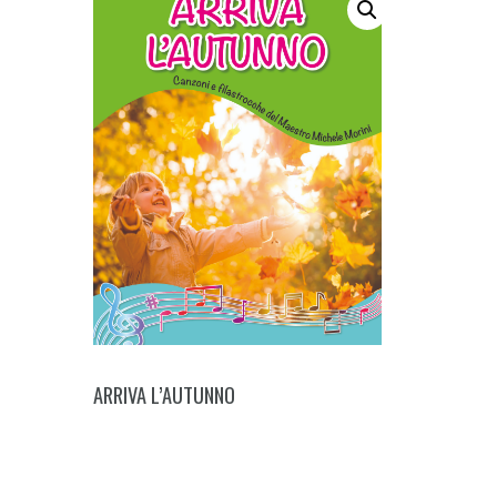
ARRIVA L’AUTUNNO