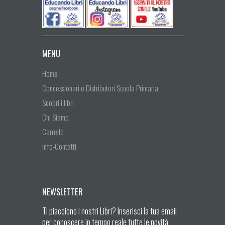
MENU
Home
Concessionari e Distributori Scuola Primaria
Scopri i libri
Chi Siamo
Carrello
Info-Contatti
NEWSLETTER
Ti piacciono i nostri Libri? Inserisci la tua email
per conoscere in tempo reale tutte le novità.