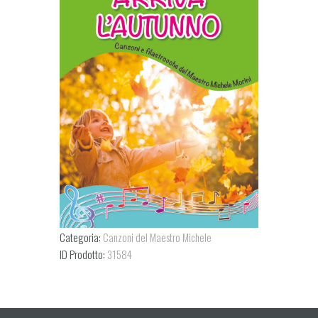
Categoria:
Canzoni del Maestro Michele
ID Prodotto:
31584