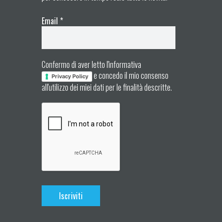
Email
*
Confermo di aver letto l'informativa
e concedo il mio consenso
Privacy Policy
all'utilizzo dei miei dati per le finalità descritte.