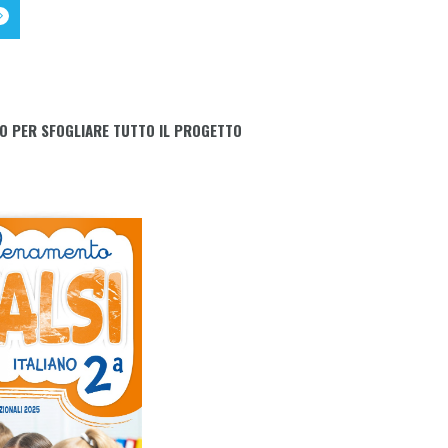
O PER SFOGLIARE TUTTO IL PROGETTO