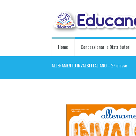
Home
Concessionari e Distributori
ALLENAMENTO INVALSI ITALIANO – 2ª classe