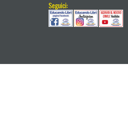
Seguici: