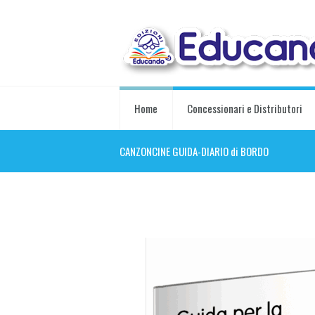
Home
Concessionari e Distributori
CANZONCINE GUIDA-DIARIO di BORDO