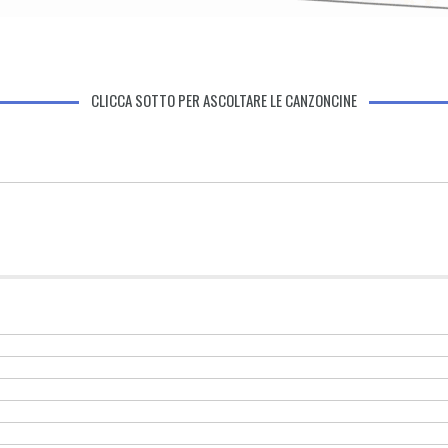
CLICCA SOTTO PER ASCOLTARE LE CANZONCINE